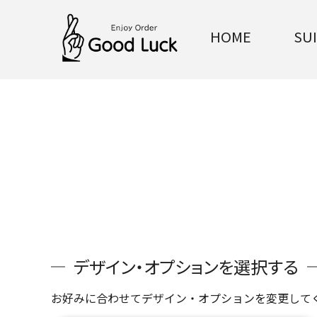
HOME
SU
デザイン・オプションを選択する
お好みに合わせてデザイン・オプションを変更して