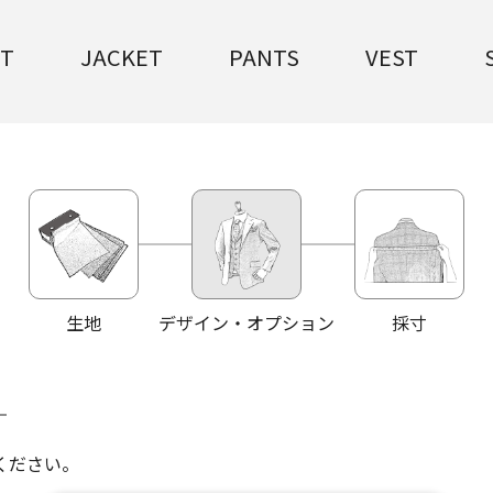
IT
JACKET
PANTS
VEST
生地
デザイン・オプション
採寸
ください。