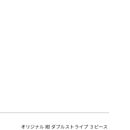
オリジナル 紺 ダブルストライプ ３ピース