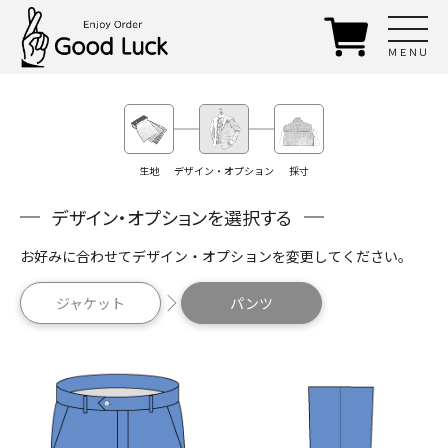
ＭＥＮＵ
生地
デザイン・オプション
採寸
デザイン・オプションを選択する
お好みに合わせてデザイン・オプションを変更してください。
ジャケット
パンツ