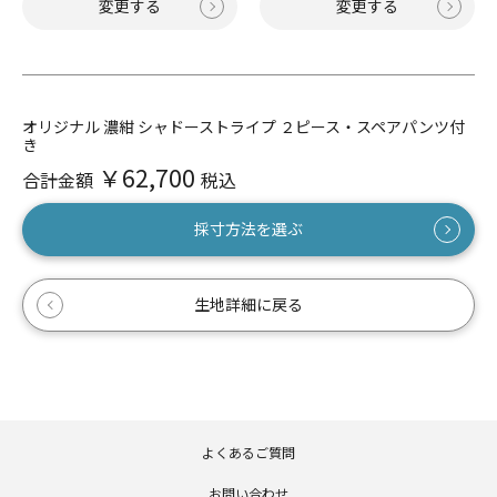
変更する
変更する
オリジナル 濃紺 シャドーストライプ ２ピース・スペアパンツ付
き
￥62,700
合計金額
税込
採寸方法を選ぶ
生地詳細に戻る
よくあるご質問
お問い合わせ