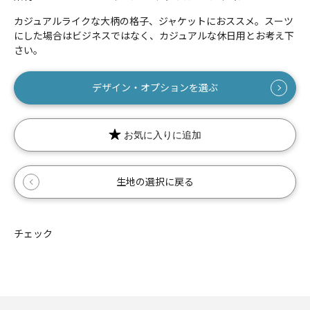
カジュアルライクな大柄の格子、ジャケットにおススメ。スーツ
にした場合はビジネスではなく、カジュアルな休日用とお考え下
さい。
数量
デザイン・オプションを選ぶ
お気に入りに追加
生地の選択に戻る
チェック