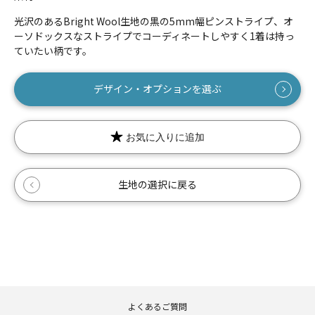
光沢のあるBright Wool生地の黒の5mm幅ピンストライプ、オ
ーソドックスなストライプでコーディネートしやすく1着は持っ
ていたい柄です。
数量
デザイン・オプションを選ぶ
お気に入りに追加
生地の選択に戻る
よくあるご質問