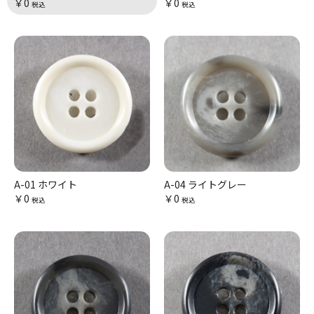
￥0
￥0
税込
税込
A-01 ホワイト
A-04 ライトグレー
￥0
￥0
税込
税込