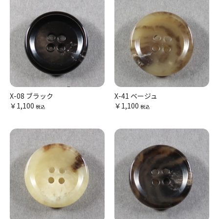
X-08 ブラック
X-41 ベージュ
￥1,100
￥1,100
税込
税込