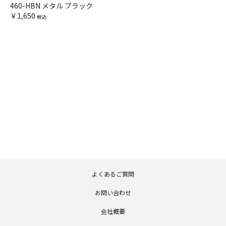
460-HBN メタル ブラック
￥1,650
税込
よくあるご質問
お問い合わせ
会社概要