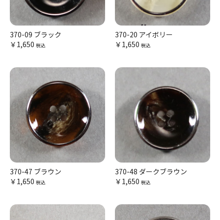
370-09 ブラック
370-20 アイボリー
￥1,650
￥1,650
税込
税込
370-47 ブラウン
370-48 ダークブラウン
￥1,650
￥1,650
税込
税込