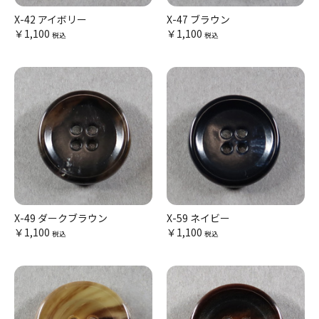
X-42 アイボリー
X-47 ブラウン
￥1,100
￥1,100
税込
税込
X-49 ダークブラウン
X-59 ネイビー
￥1,100
￥1,100
税込
税込