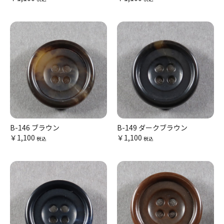
B-146 ブラウン
B-149 ダークブラウン
￥1,100
￥1,100
税込
税込