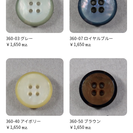
360-03 グレー
360-07 ロイヤルブルー
￥1,650
￥1,650
税込
税込
360-40 アイボリー
360-50 ブラウン
￥1,650
￥1,650
税込
税込