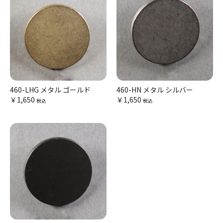
460-LHG メタル ゴールド
460-HN メタル シルバー
￥1,650
￥1,650
税込
税込