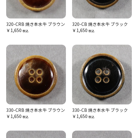
320-CRB 焼き本水牛 ブラウン
320-CB 焼き本水牛 ブラック
￥1,650
￥1,650
税込
税込
330-CRB 焼き本水牛 ブラウン
330-CB 焼き本水牛 ブラック
￥1,650
￥1,650
税込
税込