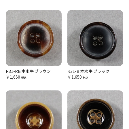
R31-RB 本水牛 ブラウン
R31-B 本水牛 ブラック
￥1,650
￥1,650
税込
税込