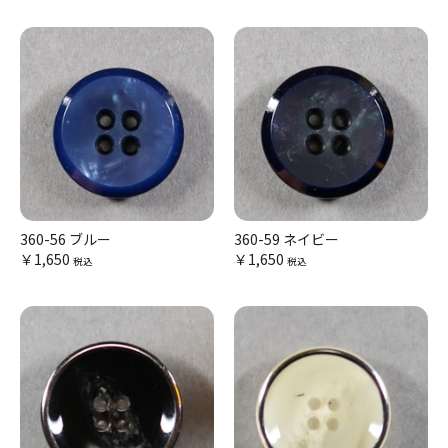
360-56 ブルー
360-59 ネイビー
￥1,650
￥1,650
税込
税込