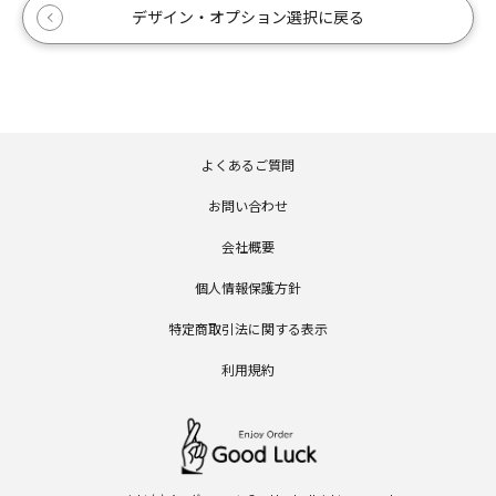
デザイン・オプション選択に戻る
よくあるご質問
お問い合わせ
会社概要
個人情報保護方針
特定商取引法に関する表示
利用規約