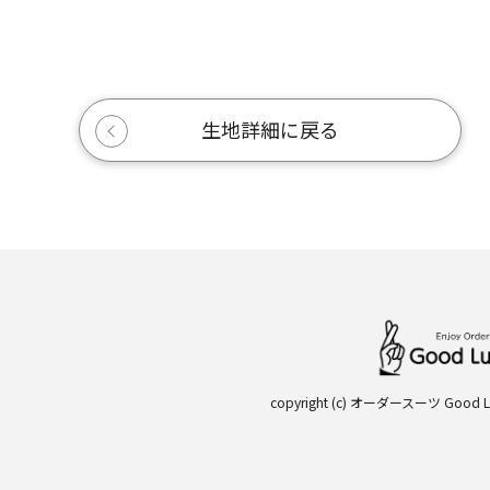
生地詳細に戻る
copyright (c) オーダースーツ Good Luck 