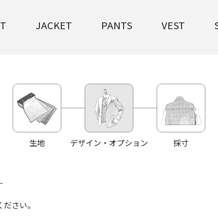
IT
JACKET
PANTS
VEST
生地
デザイン・オプション
採寸
ください。