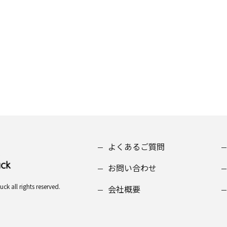
よくあるご質問
お問い合わせ
all rights reserved.
会社概要