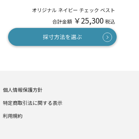
オリジナル ネイビー チェック ベスト
￥25,300
合計金額
税込
採寸方法を選ぶ
個人情報保護方針
特定商取引法に関する表示
利用規約