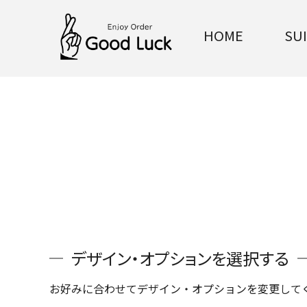
HOME
SU
デザイン・オプションを選択する
お好みに合わせてデザイン・オプションを変更して