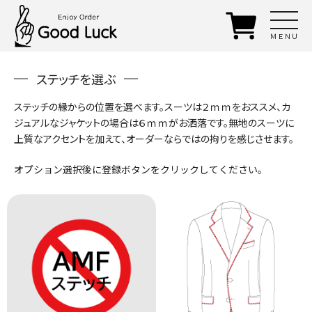
ＭＥＮＵ
ステッチを選ぶ
ステッチの縁からの位置を選べます。スーツは２ｍｍをおススメ、カ
ジュアルなジャケットの場合は６ｍｍがお洒落です。無地のスーツに
上質なアクセントを加えて、オーダーならではの拘りを感じさせます。
オプション選択後に登録ボタンをクリックしてください。