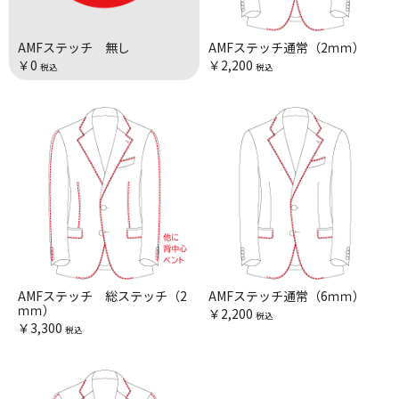
AMFステッチ 無し
AMFステッチ通常（2ｍｍ）
￥0
￥2,200
税込
税込
AMFステッチ 総ステッチ（2
AMFステッチ通常（6ｍｍ）
ｍｍ）
￥2,200
税込
￥3,300
税込