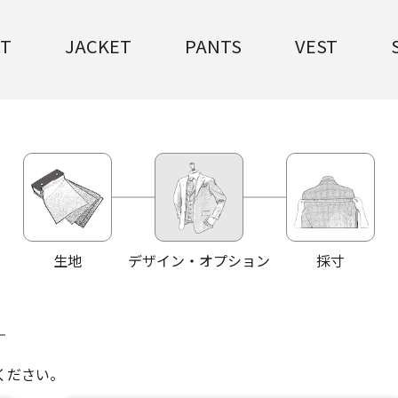
IT
JACKET
PANTS
VEST
生地
デザイン・オプション
採寸
ください。