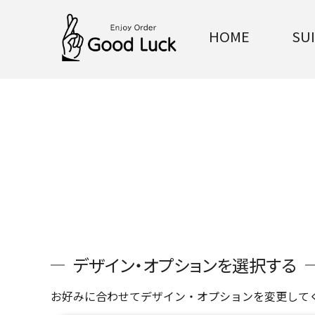
HOME
SU
デザイン・オプションを選択する
お好みに合わせてデザイン・オプションを変更して