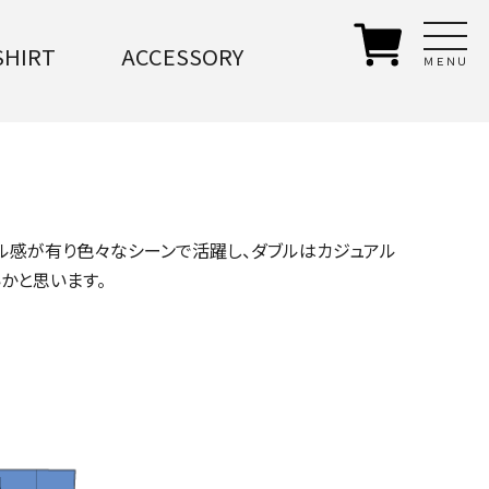
SHIRT
ACCESSORY
ＭＥＮＵ
ル感が有り色々なシーンで活躍し、ダブルはカジュアル
かと思います。