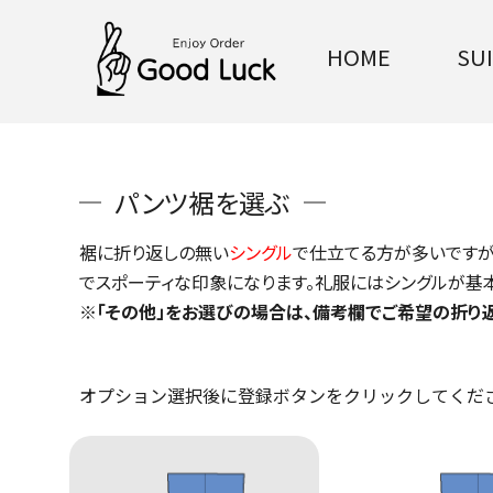
HOME
SU
パンツ裾を選ぶ
裾に折り返しの無い
シングル
で仕立てる方が多いですが
でスポーティな印象になります。礼服にはシングルが基
※「その他」をお選びの場合は、備考欄でご希望の折り
オプション選択後に登録ボタンをクリックしてくだ