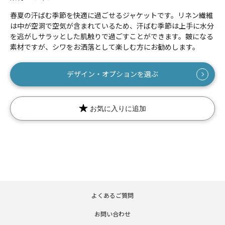
春夏の汗ばむ季節を快適に過ごせるジャケットです。リネン繊維
は中が空洞で空気が含まれているため、汗ばむ季節は上手に水分
を逃がしサラッとした肌触りで過ごすことができます。皴になる
素材ですが、シワをお洒落として楽しむ方にお勧めします。
数量
デザイン・オプションを選ぶ
お気に入りに追加
よくあるご質問
お問い合わせ