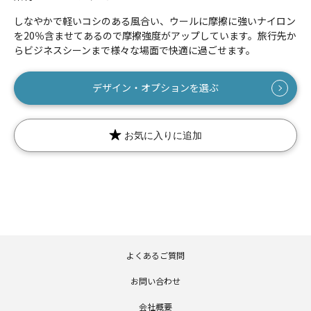
しなやかで軽いコシのある風合い、ウールに摩擦に強いナイロン
を20％含ませてあるので摩擦強度がアップしています。旅行先か
らビジネスシーンまで様々な場面で快適に過ごせます。
数量
デザイン・オプションを選ぶ
お気に入りに追加
よくあるご質問
お問い合わせ
会社概要