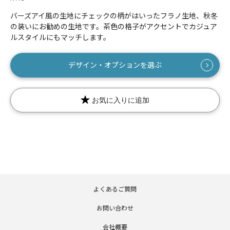
バーズアイ風の生地にチェックの柄がはいったフラノ生地、秋冬
の装いにお勧めの生地です。茶色の格子がアクセントでカジュア
ルスタイルにもマッチします。
数量
デザイン・オプションを選ぶ
お気に入りに追加
よくあるご質問
お問い合わせ
会社概要