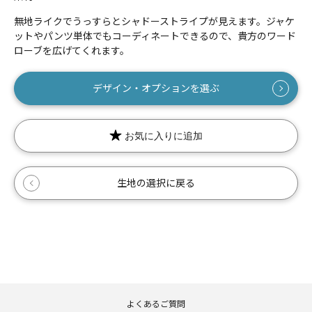
無地ライクでうっすらとシャドーストライプが見えます。ジャケ
ットやパンツ単体でもコーディネートできるので、貴方のワード
ローブを広げてくれます。
数量
デザイン・オプションを選ぶ
お気に入りに追加
生地の選択に戻る
よくあるご質問