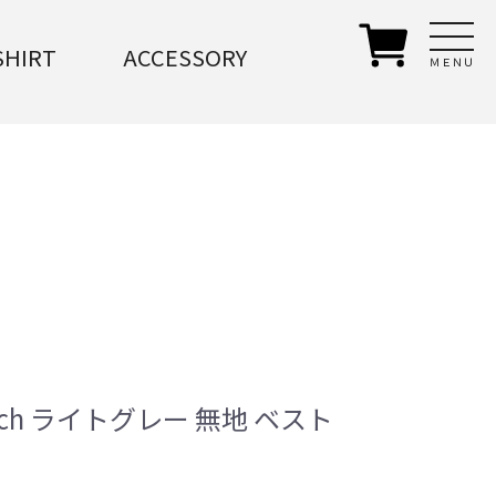
SHIRT
ACCESSORY
ＭＥＮＵ
tch ライトグレー 無地 ベスト