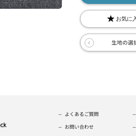
お気に
生地の選
よくあるご質問
お問い合わせ