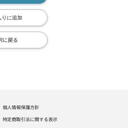
入りに追加
択に戻る
個人情報保護方針
特定商取引法に関する表示