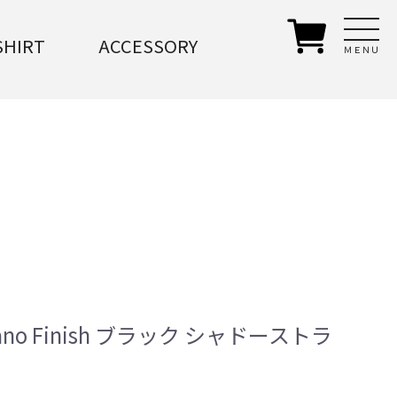
SHIRT
ACCESSORY
ＭＥＮＵ
ano Finish ブラック シャドーストラ