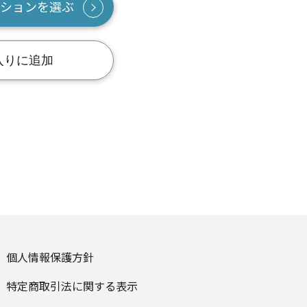
ションを選ぶ
入りに追加
個人情報保護方針
特定商取引法に関する表示