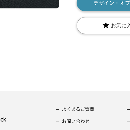
デザイン・オプ
お気に
よくあるご質問
お問い合わせ