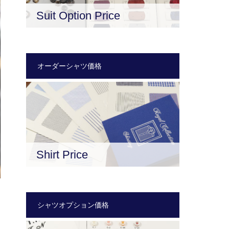
Suit Option Price
オーダーシャツ価格
Shirt Price
シャツオプション価格