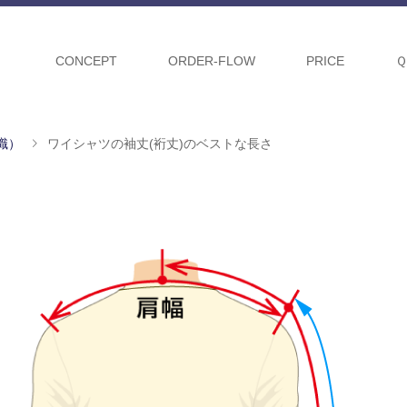
CONCEPT
ORDER-FLOW
PRICE
知識）
ワイシャツの袖丈(裄丈)のベストな長さ