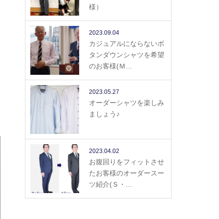
様）
2023.09.04
カジュアルにならないボ
タンダウンシャツを希望
のお客様(Ｍ…
2023.05.27
オーダーシャツを楽しみ
ましょう♪
2023.04.02
お腹回りをフィットさせ
たお客様のオーダースー
ツ紹介(Ｓ・…