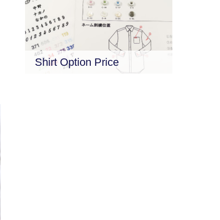
Shirt Option Price