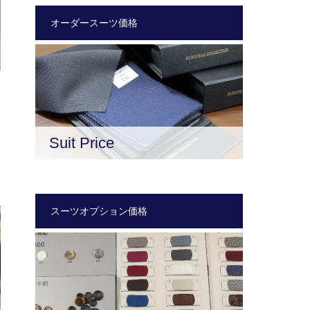
オーダースーツ価格
Suit Price
スーツオプション価格