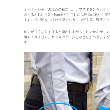
オーダーシャツの場合の袖丈は、カフスボタンをはずし
のくるぶしから3～4cm長く）これには理由があり、
ます。机で肘を曲げた状態でもカフスが手首に残る長さ
袖丈が長くなりすぎると思われるかもしれませんが、カ
落ちて来ません。カフスの上に少しゆとりが出来ますが
す。