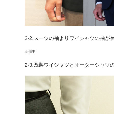
2-2.スーツの袖よりワイシャツの袖が
準備中
2-3.既製ワイシャツとオーダーシャツ