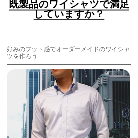
既製品のワイシャツで満足
していますか？
好みのフット感でオーダーメイドのワイシャ
ツを作ろう