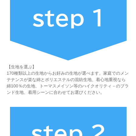
【生地を選ぶ】
170種類以上の生地からお好みの生地が選べます。家庭でのメン
テナンスが楽な綿とポリエステルの混紡生地、着心地重視なら
綿100％の生地、トーマスメイソン等のハイクオリティ－のブラ
ンド生地、着用シーンに合わせてお選びください。