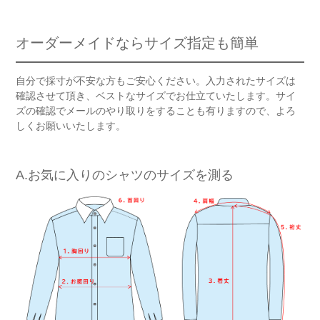
オーダーメイドならサイズ指定も簡単
自分で採寸が不安な方もご安心ください。入力されたサイズは
確認させて頂き、ベストなサイズでお仕立ていたします。サイ
ズの確認でメールのやり取りをすることも有りますので、よろ
しくお願いいたします。
A.お気に入りのシャツのサイズを測る