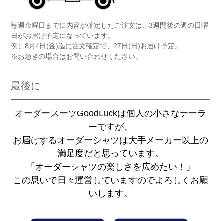
毎週金曜日までに内容が確定したご注文は、3週間後の週の日曜
日がお届け予定になっています。
例）8月4日(金)迄に注文確定で、27日(日)お届け予定。
※お急ぎの場合はお問い合わせください。
最後に
オーダースーツGoodLuckは個人の小さなテーラ
ーですが、
お届けするオーダーシャツは大手メーカー以上の
満足度だと思っています。
「オーダーシャツの楽しさを広めたい！」
この思いで日々運営していますのでよろしくお願
いします。