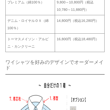
プレミアム（綿100％）
9,800～10,800円（税込
10,780～11,880円）
デニム・ロイヤルＯＸ（綿
14,800円（税込16,280円）
100％）
トーマスメイソン・アルビ
16,800円（税込18,480円）
ニ・カンクリーニ
ワイシャツを好みのデザインでオーダーメイ
ド