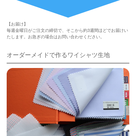
【お届け】
毎週金曜日がご注文の締切で、そこから約3週間ほどでお届けい
たします。お急ぎの場合はお問い合わせください。
オーダーメイドで作るワイシャツ生地