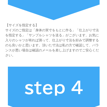
【サイズを指定する】
サイズのご指定は「身体の実寸をもとに作る」「仕上がり寸法
を指定する」「サンプルシャツを送る」がございます。お気に
入りのシャツが有れば測って、仕上がり寸法を好みで調整する
のも良いかと思います。頂いた寸法は私の方で確認して、バラ
ンスが悪い場合は確認のメールを差し上げますのでご安心くだ
さい。