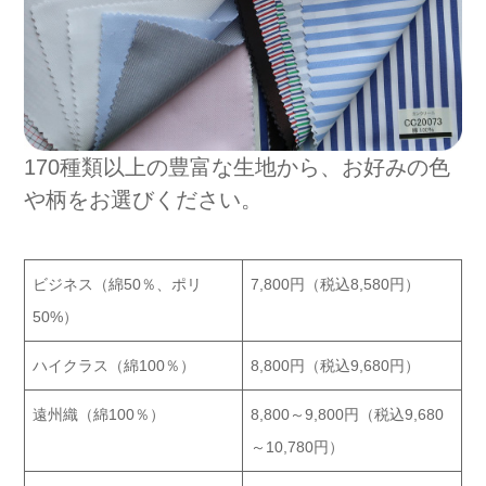
170種類以上の豊富な生地から、お好みの色
や柄をお選びください。
ビジネス（綿50％、ポリ
7,800円（税込8,580円）
50%）
ハイクラス（綿100％）
8,800円（税込9,680円）
遠州織（綿100％）
8,800～9,800円（税込9,680
～10,780円）