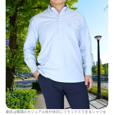
最近は職場のカジュアル化や休日にリラックスできるシャツを