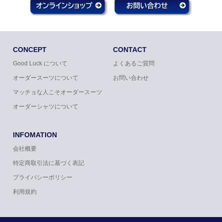
CONCEPT
CONTACT
Good Luck について
よくあるご質問
オーダースーツについて
お問い合わせ
マッチョな人こそオーダースーツ
オーダーシャツについて
INFOMATION
会社概要
特定商取引法に基づく表記
プライバシーポリシー
利用規約