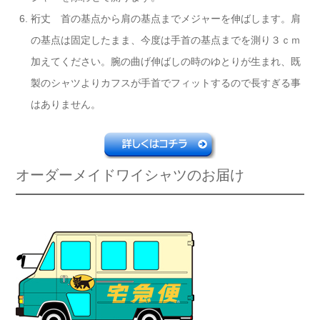
裄丈 首の基点から肩の基点までメジャーを伸ばします。肩
の基点は固定したまま、今度は手首の基点までを測り３ｃｍ
加えてください。腕の曲げ伸ばしの時のゆとりが生まれ、既
製のシャツよりカフスが手首でフィットするので長すぎる事
はありません。
オーダーメイドワイシャツのお届け