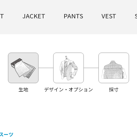
IT
JACKET
PANTS
VEST
生地
デザイン・オプション
採寸
スーツ