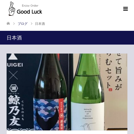
ブログ
日本酒
日本酒