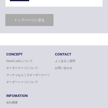
トップページに戻る
CONCEPT
CONTACT
Good Luck について
よくあるご質問
オーダースーツについて
お問い合わせ
マッチョな人こそオーダースーツ
オーダーシャツについて
INFOMATION
会社概要